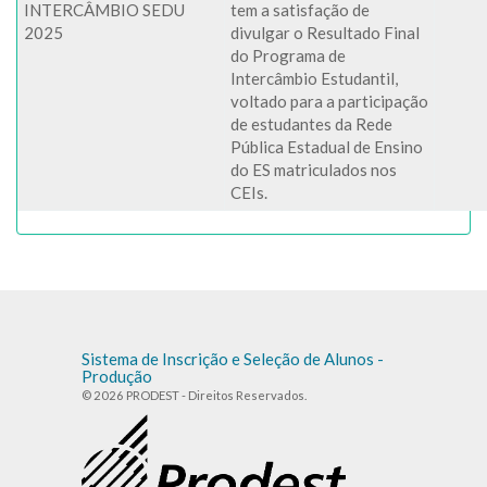
INTERCÂMBIO SEDU
tem a satisfação de
2025
divulgar o Resultado Final
do Programa de
Intercâmbio Estudantil,
voltado para a participação
de estudantes da Rede
Pública Estadual de Ensino
do ES matriculados nos
CEIs.
Sistema de Inscrição e Seleção de Alunos -
Produção
© 2026 PRODEST - Direitos Reservados.