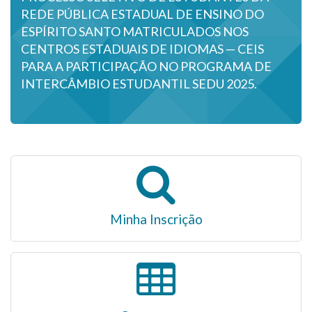
REDE PÚBLICA ESTADUAL DE ENSINO DO
ESPÍRITO SANTO MATRICULADOS NOS
CENTROS ESTADUAIS DE IDIOMAS — CEIS
PARA A PARTICIPAÇÃO NO PROGRAMA DE
INTERCÂMBIO ESTUDANTIL SEDU 2025.
Minha Inscrição