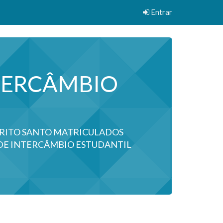
Entrar
NTERCÂMBIO
ÍRITO SANTO MATRICULADOS
 DE INTERCÂMBIO ESTUDANTIL