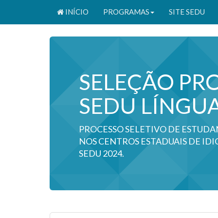
INÍCIO
PROGRAMAS
SITE SEDU
SELEÇÃO PR
SEDU LÍNGUA
PROCESSO SELETIVO DE ESTUDA
NOS CENTROS ESTADUAIS DE ID
SEDU 2024.