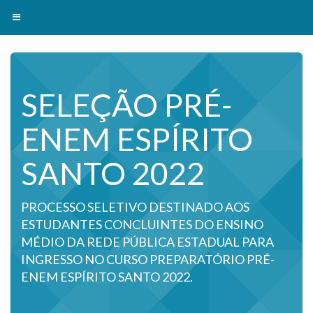
Toggle navigation
SELEÇÃO PRÉ-
ENEM ESPÍRITO
SANTO 2022
PROCESSO SELETIVO DESTINADO AOS
ESTUDANTES CONCLUINTES DO ENSINO
MÉDIO DA REDE PÚBLICA ESTADUAL PARA
INGRESSO NO CURSO PREPARATÓRIO PRÉ-
ENEM ESPÍRITO SANTO 2022.