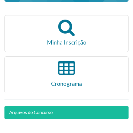
Minha Inscrição
Cronograma
Arquivos do Concurso