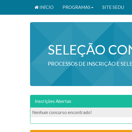
INÍCIO
PROGRAMAS
SITE SEDU
SELEÇÃO CO
PROCESSOS DE INSCRIÇÃO E SE
Inscrições Abertas
Nenhum concurso encontrado!