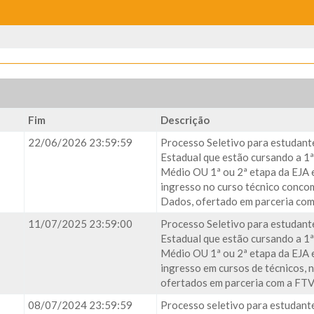
Fim
Descrição
22/06/2026 23:59:59
Processo Seletivo para estudant
Estadual que estão cursando a 1ª
Médio OU 1ª ou 2ª etapa da EJA 
ingresso no curso técnico conco
Dados, ofertado em parceria com
11/07/2025 23:59:00
Processo Seletivo para estudant
Estadual que estão cursando a 1ª
Médio OU 1ª ou 2ª etapa da EJA 
ingresso em cursos de técnicos, 
ofertados em parceria com a FTV
08/07/2024 23:59:59
Processo seletivo para estudante