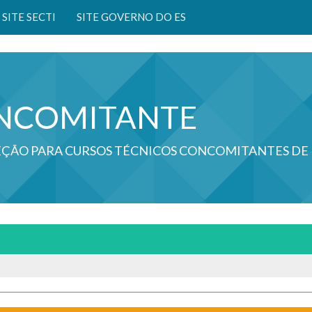
SITE SECTI
SITE GOVERNO DO ES
NCOMITANTE
LEÇÃO PARA CURSOS TÉCNICOS CONCOMITANTES DE 