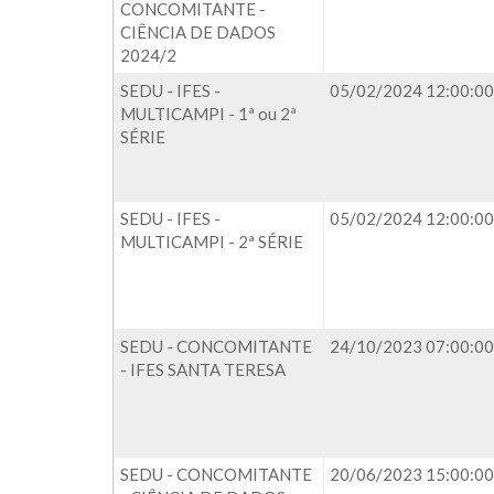
CONCOMITANTE -
CIÊNCIA DE DADOS
2024/2
SEDU - IFES -
05/02/2024 12:00:00
MULTICAMPI - 1ª ou 2ª
SÉRIE
SEDU - IFES -
05/02/2024 12:00:00
MULTICAMPI - 2ª SÉRIE
SEDU - CONCOMITANTE
24/10/2023 07:00:00
- IFES SANTA TERESA
SEDU - CONCOMITANTE
20/06/2023 15:00:00