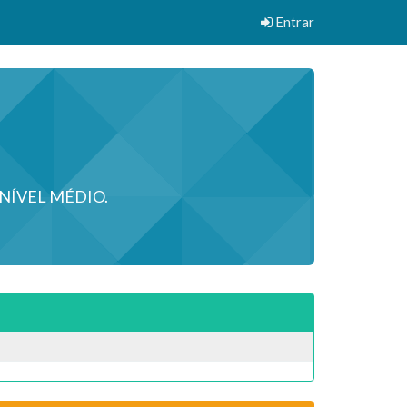
Entrar
NÍVEL MÉDIO.