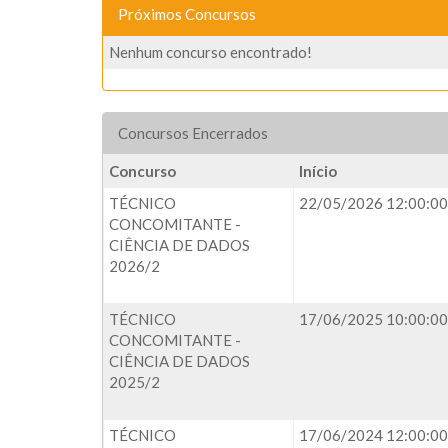
Próximos Concursos
Nenhum concurso encontrado!
Concursos Encerrados
Concurso
Início
TÉCNICO
22/05/2026 12:00:00
CONCOMITANTE -
CIÊNCIA DE DADOS
2026/2
TÉCNICO
17/06/2025 10:00:00
CONCOMITANTE -
CIÊNCIA DE DADOS
2025/2
TÉCNICO
17/06/2024 12:00:00