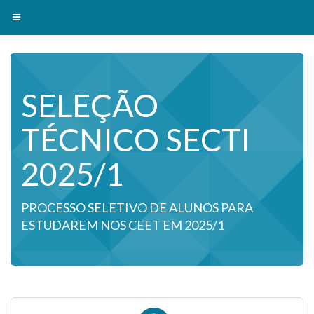
Toggle navigation
SELEÇÃO
TÉCNICO SECTI
2025/1
PROCESSO SELETIVO DE ALUNOS PARA
ESTUDAREM NOS CEET EM 2025/1