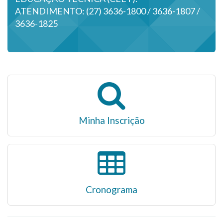
ATENDIMENTO: (27) 3636-1800 / 3636-1807 /
3636-1825
Minha Inscrição
Cronograma