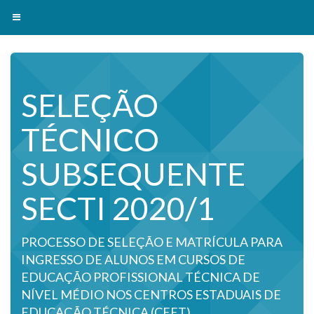
Toggle navigation
SELEÇÃO
TÉCNICO
SUBSEQUENTE
SECTI 2020/1
PROCESSO DE SELEÇÃO E MATRÍCULA PARA
INGRESSO DE ALUNOS EM CURSOS DE
EDUCAÇÃO PROFISSIONAL TÉCNICA DE
NÍVEL MÉDIO NOS CENTROS ESTADUAIS DE
EDUCAÇÃO TÉCNICA (CEET).